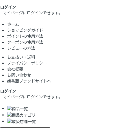
ログイン
マイページにログインできます。
ホーム
ショッピングガイド
ポイントの使用方法
クーポンの使用方法
レビューの方法
お支払い・送料
プライバシーポリシー
会社概要
お問い合わせ
媛香蔵ブランドサイトへ
ログイン
マイページにログインできます。