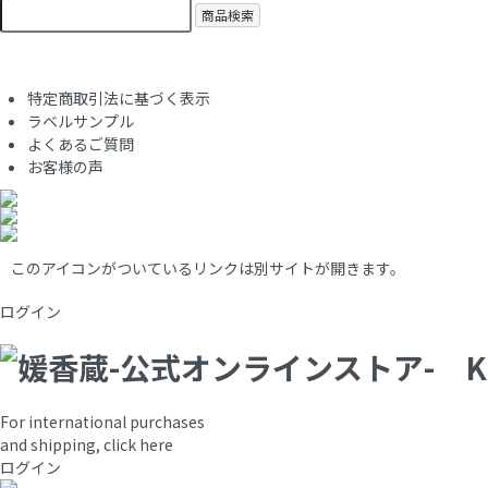
商品検索
特定商取引法に基づく表示
ラベルサンプル
よくあるご質問
お客様の声
このアイコンがついているリンクは別サイトが開きます。
ログイン
For international purchases
and shipping, click here
ログイン