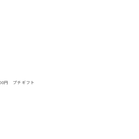
2,500円 プチギフト