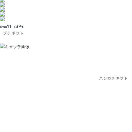
Small Gift
プチギフト
ハンカチギフト