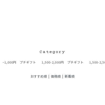
~1,000円 プチギフト
1,500-2,000円 プチギフト
1,500-
おすすめ順
|
価格順
| 新着順