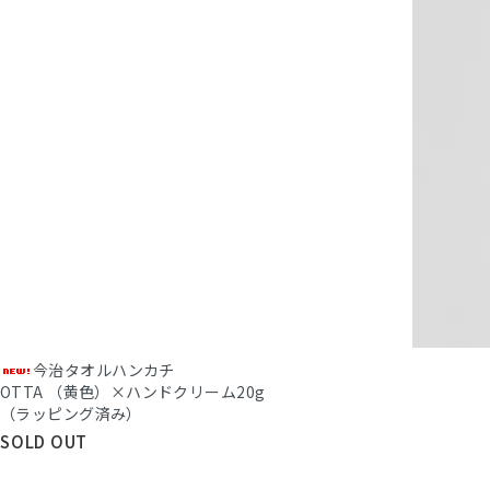
今治タオルハンカチ
OTTA （黄色）×ハンドクリーム20g
（ラッピング済み）
SOLD OUT