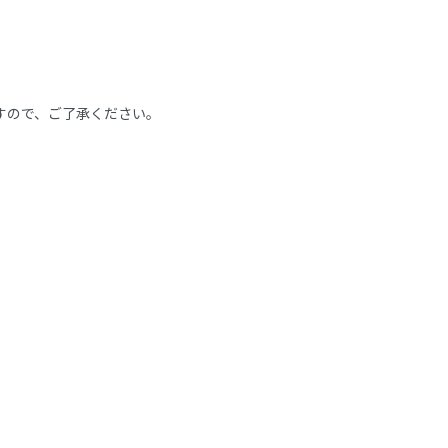
ますので、ご了承ください。