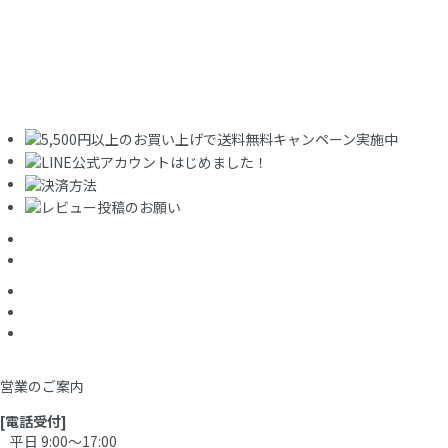
営業のご案内
[電話受付]
平日 9:00～17:00