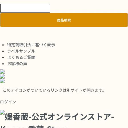
商品検索
特定商取引法に基づく表示
ラベルサンプル
よくあるご質問
お客様の声
このアイコンがついているリンクは別サイトが開きます。
ログイン