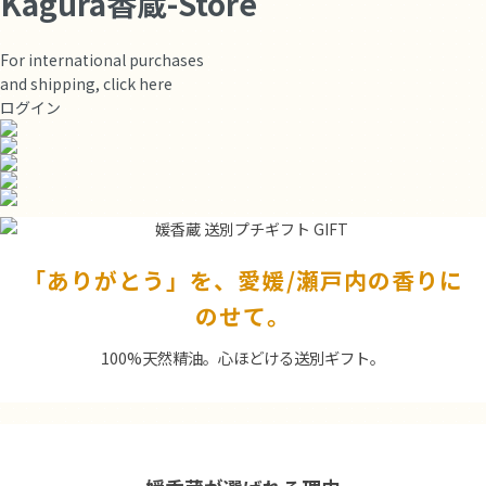
For international purchases
and shipping, click here
ログイン
「ありがとう」を、愛媛/瀬戸内の香りに
のせて。
100%天然精油。心ほどける送別ギフト。