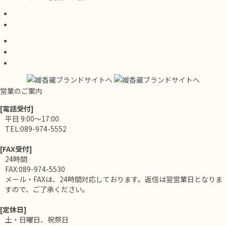
営業のご案内
[電話受付]
平日 9:00～17:00
TEL:089-974-5552
[FAX受付]
24時間
FAX:089-974-5530
メール・FAXは、24時間対応しております。返信は翌営業日となりま
すので、ご了承ください。
[定休日]
土・日曜日、祝祭日