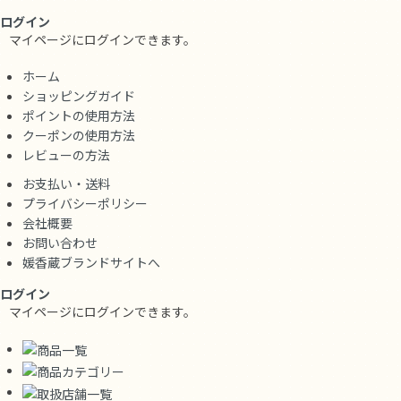
ログイン
マイページにログインできます。
ホーム
ショッピングガイド
ポイントの使用方法
クーポンの使用方法
レビューの方法
お支払い・送料
プライバシーポリシー
会社概要
お問い合わせ
媛香蔵ブランドサイトへ
ログイン
マイページにログインできます。