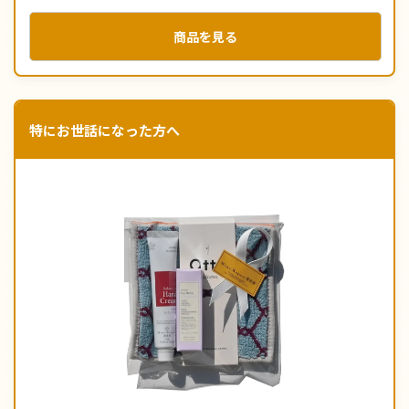
商品を見る
特にお世話になった方へ