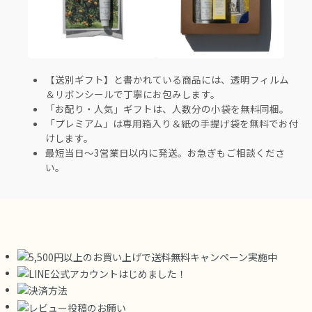
【送別ギフト】と書かれている商品には、透明フィルム
＆リボンシールで丁寧にお包みします。
「お配り・人気」ギフトは、人数分の小袋を無料同梱。
「プレミアム」は専用箱入り＆紙の手提げ袋を無料でお付
けします。
最短当日～3営業日以内に発送。お急ぎもご相談くださ
い。