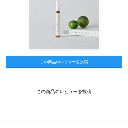
この商品のレビューを投稿
この商品のレビューを投稿