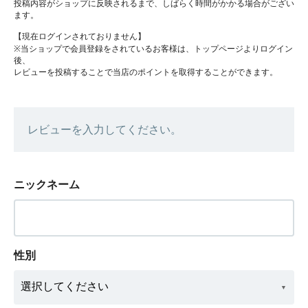
投稿内容がショップに反映されるまで、しばらく時間がかかる場合がござい
ます。
【現在ログインされておりません】
※当ショップで会員登録をされているお客様は、トップページよりログイン
後、
レビューを投稿することで当店のポイントを取得することができます。
レビューを入力してください。
ニックネーム
性別