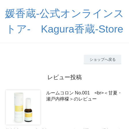
媛香蔵-公式オンラインス
トア- Kagura香蔵-Store
ショップへ戻る
レビュー投稿
ルームコロン No.001 <br>＜甘夏・
瀬戸内檸檬＞のレビュー