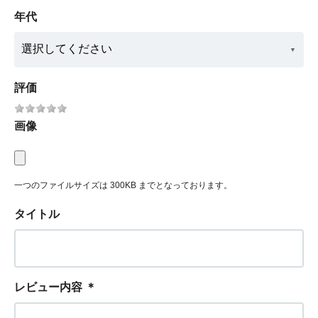
年代
評価
画像
一つのファイルサイズは 300KB までとなっております。
タイトル
レビュー内容
＊