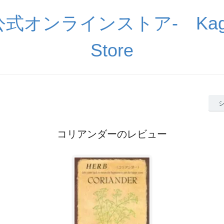
公式オンラインストア- Kagu
Store
コリアンダーのレビュー