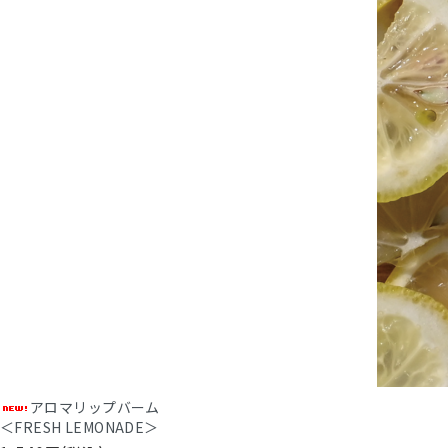
アロマリップバーム
＜FRESH LEMONADE＞