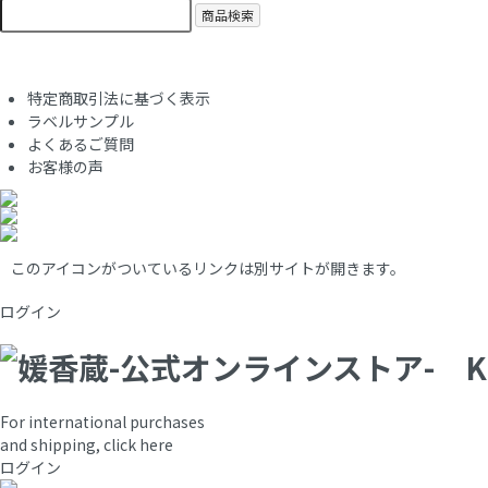
商品検索
特定商取引法に基づく表示
ラベルサンプル
よくあるご質問
お客様の声
このアイコンがついているリンクは別サイトが開きます。
ログイン
For international purchases
and shipping, click here
ログイン