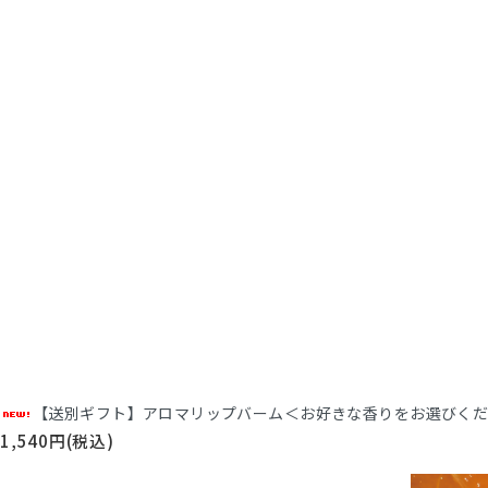
【送別ギフト】アロマリップバーム＜お好きな香りをお選びく
1,540円(税込)