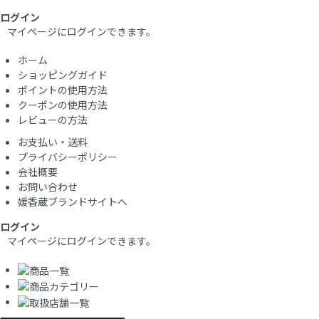
ログイン
マイページにログインできます。
ホーム
ショッピングガイド
ポイントの使用方法
クーポンの使用方法
レビューの方法
お支払い・送料
プライバシーポリシー
会社概要
お問い合わせ
媛香蔵ブランドサイトへ
ログイン
マイページにログインできます。