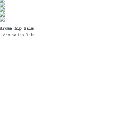
Aroma Lip Balm
Aroma Lip Balm