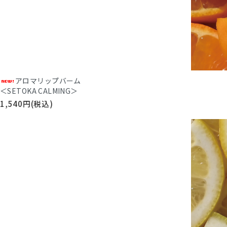
アロマリップバーム
＜SETOKA CALMING＞
1,540円(税込)