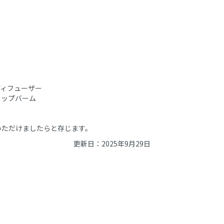
ックディフューザー
:リップバーム
いただけましたらと存じます。
更新日：2025年9月29日