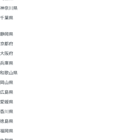
神奈川県
千葉県
静岡県
京都府
大阪府
兵庫県
和歌山県
岡山県
広島県
愛媛県
香川県
徳島県
福岡県