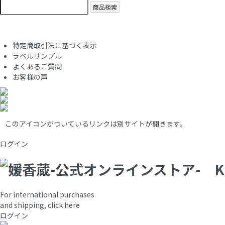
商品検索
特定商取引法に基づく表示
ラベルサンプル
よくあるご質問
お客様の声
このアイコンがついているリンクは別サイトが開きます。
ログイン
For international purchases
and shipping, click here
ログイン