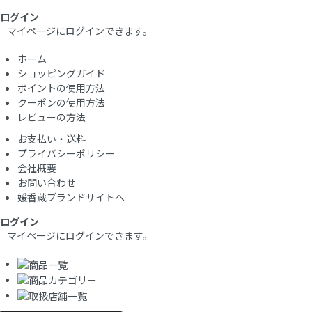
ログイン
マイページにログインできます。
ホーム
ショッピングガイド
ポイントの使用方法
クーポンの使用方法
レビューの方法
お支払い・送料
プライバシーポリシー
会社概要
お問い合わせ
媛香蔵ブランドサイトへ
ログイン
マイページにログインできます。