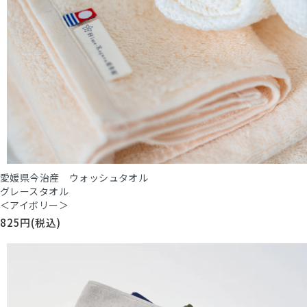
愛媛県今治産 ウォッシュタオル
グレースタオル
＜アイボリー＞
825円(税込)