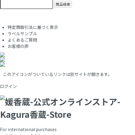
商品検索
特定商取引法に基づく表示
ラベルサンプル
よくあるご質問
お客様の声
このアイコンがついているリンクは別サイトが開きます。
ログイン
For international purchases