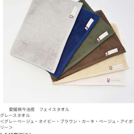
愛媛県今治産 フェイスタオル
グレースタオル
＜グレーベージュ・ネイビー・ブラウン・カーキ・ベージュ・アイボ
リー＞