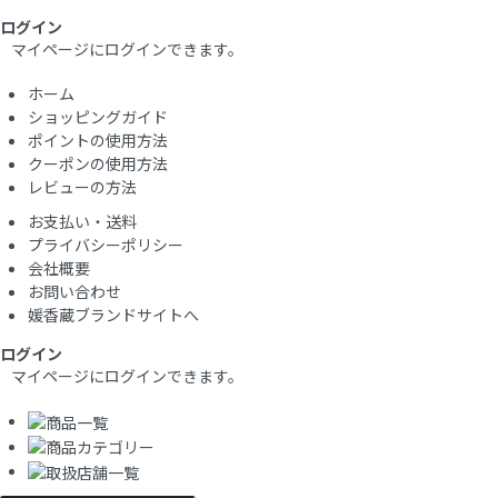
ログイン
マイページにログインできます。
ホーム
ショッピングガイド
ポイントの使用方法
クーポンの使用方法
レビューの方法
お支払い・送料
プライバシーポリシー
会社概要
お問い合わせ
媛香蔵ブランドサイトへ
ログイン
マイページにログインできます。