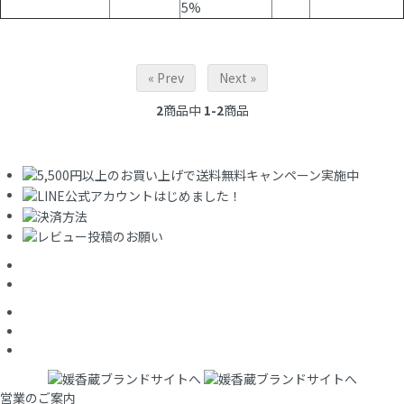
5%
« Prev
Next »
2
商品中
1-2
商品
営業のご案内