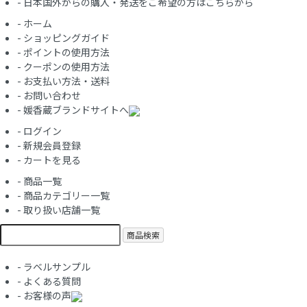
-
日本国外からの購入・発送をご希望の方はこちらから
-
ホーム
-
ショッピングガイド
-
ポイントの使用方法
-
クーポンの使用方法
-
お支払い方法・送料
-
お問い合わせ
-
媛香蔵ブランドサイトへ
-
ログイン
-
新規会員登録
-
カートを見る
-
商品一覧
-
商品カテゴリー一覧
-
取り扱い店舗一覧
商品検索
-
ラベルサンプル
-
よくある質問
-
お客様の声