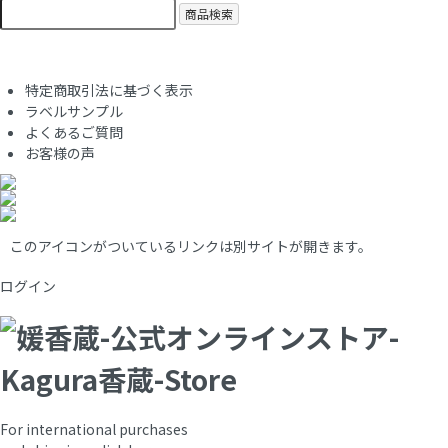
商品検索
特定商取引法に基づく表示
ラベルサンプル
よくあるご質問
お客様の声
このアイコンがついているリンクは別サイトが開きます。
ログイン
For international purchases