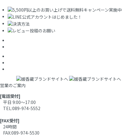
営業のご案内
[電話受付]
平日 9:00～17:00
TEL:089-974-5552
[FAX受付]
24時間
FAX:089-974-5530