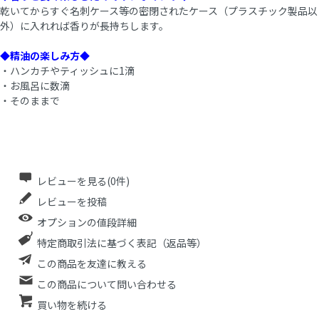
乾いてからすぐ名刺ケース等の密閉されたケース（プラスチック製品以
外）に入れれば香りが長持ちします。
◆精油の楽しみ方◆
・ハンカチやティッシュに1滴
・お風呂に数滴
・そのままで
レビューを見る(0件)
レビューを投稿
オプションの値段詳細
特定商取引法に基づく表記（返品等）
この商品を友達に教える
この商品について問い合わせる
買い物を続ける