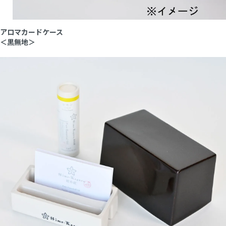
アロマカードケース
＜黒無地＞