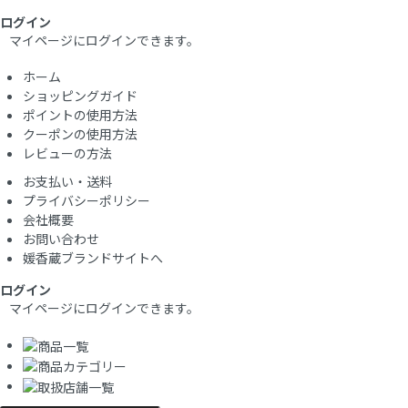
ログイン
マイページにログインできます。
ホーム
ショッピングガイド
ポイントの使用方法
クーポンの使用方法
レビューの方法
お支払い・送料
プライバシーポリシー
会社概要
お問い合わせ
媛香蔵ブランドサイトへ
ログイン
マイページにログインできます。