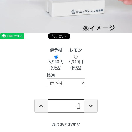
伊予柑
レモン
5,940円
5,940円
(税込)
(税込)
精油
残りあとわずか