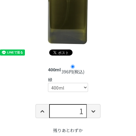
400ml
396円(税込)
緑
残りあとわずか