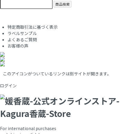
商品検索
特定商取引法に基づく表示
ラベルサンプル
よくあるご質問
お客様の声
このアイコンがついているリンクは別サイトが開きます。
ログイン
For international purchases