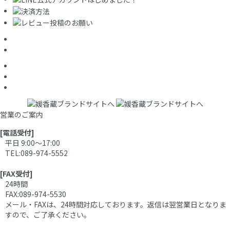
営業のご案内
[電話受付]
平日 9:00～17:00
TEL:089-974-5552
[FAX受付]
24時間
FAX:089-974-5530
メール・FAXは、24時間対応しております。返信は翌営業日となりま
すので、ご了承ください。