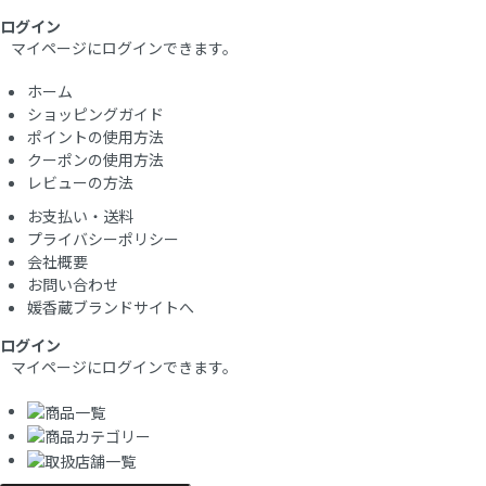
ログイン
マイページにログインできます。
ホーム
ショッピングガイド
ポイントの使用方法
クーポンの使用方法
レビューの方法
お支払い・送料
プライバシーポリシー
会社概要
お問い合わせ
媛香蔵ブランドサイトへ
ログイン
マイページにログインできます。