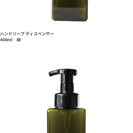
ハンドソープ ディスペンサー
400ml 緑