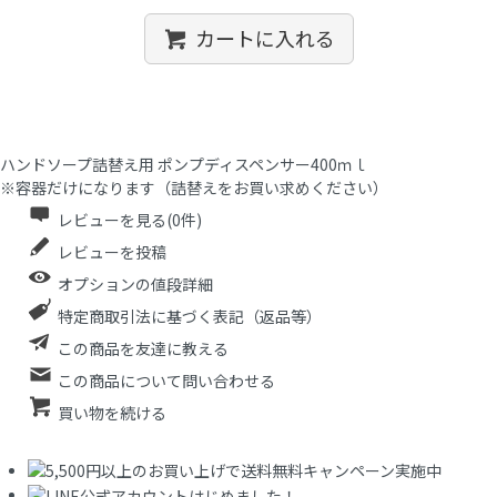
カートに入れる
ハンドソープ詰替え用 ポンプディスペンサー400ｍｌ
※容器だけになります（詰替えをお買い求めください）
レビューを見る(0件)
レビューを投稿
オプションの値段詳細
特定商取引法に基づく表記（返品等）
この商品を友達に教える
この商品について問い合わせる
買い物を続ける