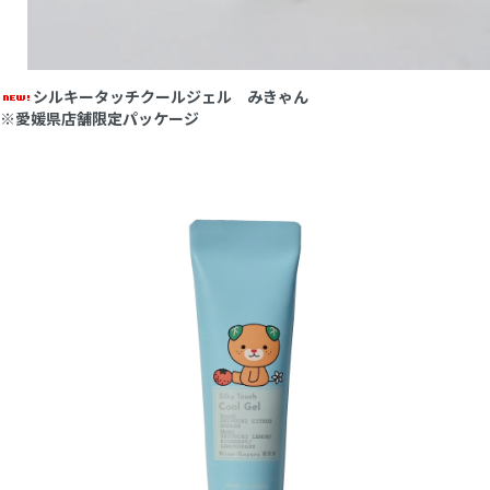
シルキータッチクールジェル みきゃん
※愛媛県店舗限定パッケージ