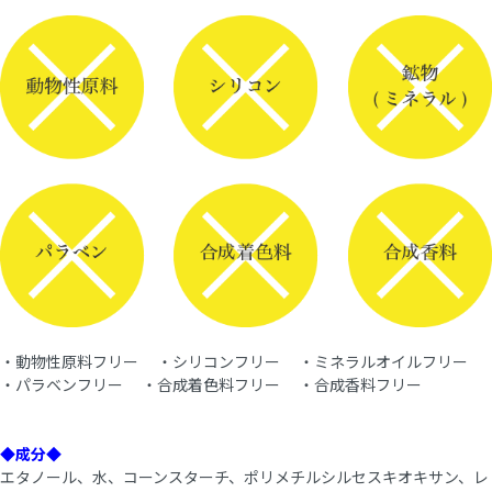
・動物性原料フリー ・シリコンフリー ・ミネラルオイルフリー
・パラベンフリー ・合成着色料フリー ・合成香料フリー
◆成分◆
エタノール、水、コーンスターチ、ポリメチルシルセスキオキサン、レ