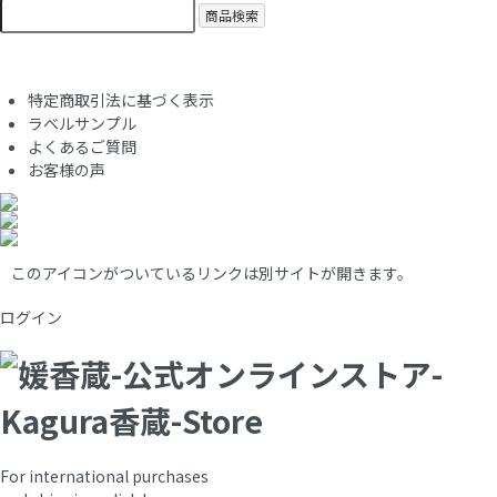
商品検索
特定商取引法に基づく表示
ラベルサンプル
よくあるご質問
お客様の声
このアイコンがついているリンクは別サイトが開きます。
ログイン
For international purchases