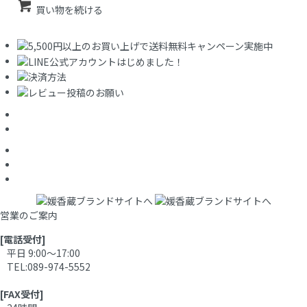
買い物を続ける
営業のご案内
[電話受付]
平日 9:00～17:00
TEL:089-974-5552
[FAX受付]