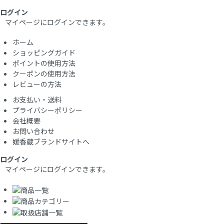
ログイン
マイページにログインできます。
ホーム
ショッピングガイド
ポイントの使用方法
クーポンの使用方法
レビューの方法
お支払い・送料
プライバシーポリシー
会社概要
お問い合わせ
媛香蔵ブランドサイトへ
ログイン
マイページにログインできます。