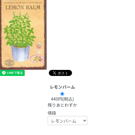
レモンバーム
440円(税込)
残りあとわずか
値段