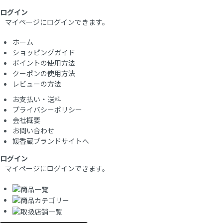
ログイン
マイページにログインできます。
ホーム
ショッピングガイド
ポイントの使用方法
クーポンの使用方法
レビューの方法
お支払い・送料
プライバシーポリシー
会社概要
お問い合わせ
媛香蔵ブランドサイトへ
ログイン
マイページにログインできます。