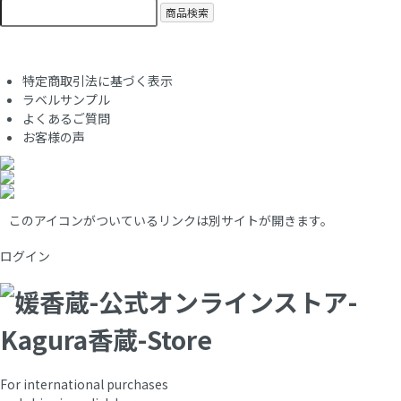
商品検索
特定商取引法に基づく表示
ラベルサンプル
よくあるご質問
お客様の声
このアイコンがついているリンクは別サイトが開きます。
ログイン
For international purchases