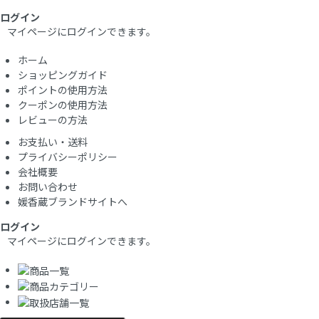
ログイン
マイページにログインできます。
ホーム
ショッピングガイド
ポイントの使用方法
クーポンの使用方法
レビューの方法
お支払い・送料
プライバシーポリシー
会社概要
お問い合わせ
媛香蔵ブランドサイトへ
ログイン
マイページにログインできます。