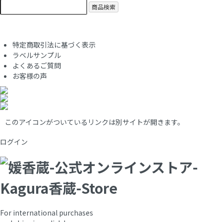
商品検索
特定商取引法に基づく表示
ラベルサンプル
よくあるご質問
お客様の声
このアイコンがついているリンクは別サイトが開きます。
ログイン
For international purchases