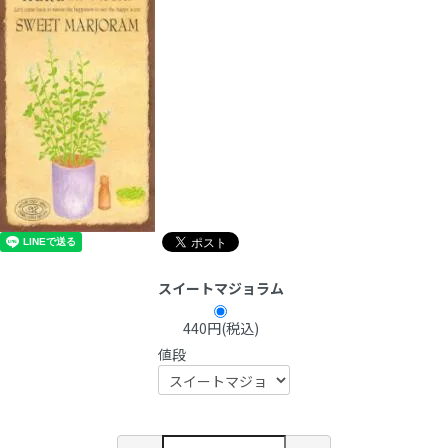
スイートマジョラム
440円(税込)
値段