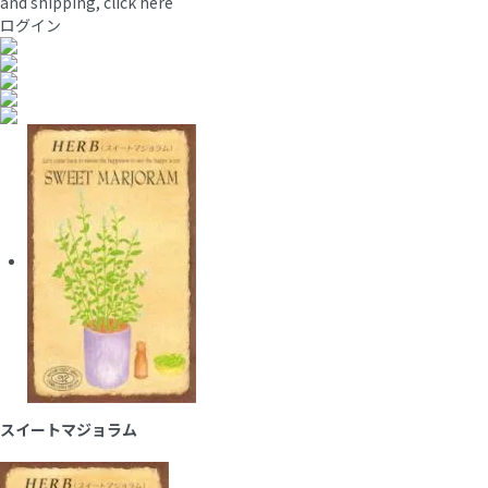
and shipping, click here
ログイン
スイートマジョラム