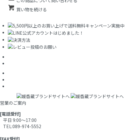
この商品について問い合わせる
買い物を続ける
営業のご案内
[電話受付]
平日 9:00～17:00
TEL:089-974-5552
[FAX受付]